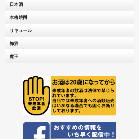
日本酒
本格焼酎
リキュール
梅酒
魔王