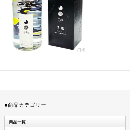
■商品カテゴリー
商品一覧