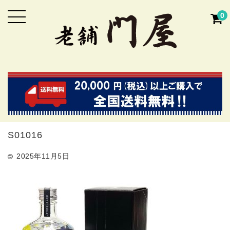
0
S01016
2025年11月5日