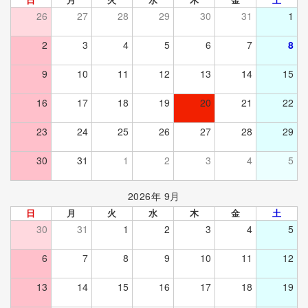
26
27
28
29
30
31
1
2
3
4
5
6
7
8
9
10
11
12
13
14
15
16
17
18
19
20
21
22
23
24
25
26
27
28
29
30
31
1
2
3
4
5
2026年 9月
日
月
火
水
木
金
土
30
31
1
2
3
4
5
6
7
8
9
10
11
12
13
14
15
16
17
18
19