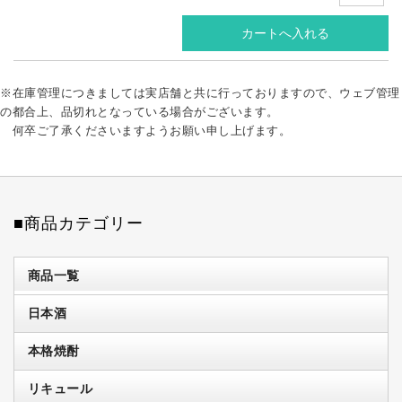
※在庫管理につきましては実店舗と共に行っておりますので、ウェブ管理
の都合上、品切れとなっている場合がございます。
何卒ご了承くださいますようお願い申し上げます。
■商品カテゴリー
商品一覧
日本酒
本格焼酎
リキュール