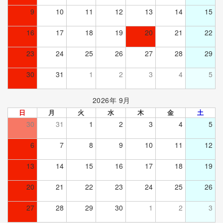
9
10
11
12
13
14
15
16
17
18
19
20
21
22
23
24
25
26
27
28
29
30
31
1
2
3
4
5
2026年 9月
日
月
火
水
木
金
土
30
31
1
2
3
4
5
6
7
8
9
10
11
12
13
14
15
16
17
18
19
20
21
22
23
24
25
26
27
28
29
30
1
2
3