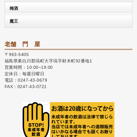
梅酒
魔王
老舗 門 屋
〒963-5405
福島県東白川郡塙町大字塙字材木町92番地1
営業時間：10:00~19:00
定休日：毎週日曜日
電話：0247-43-0679
FAX：0247-43-0721