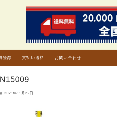
只今、
員登録
支払い送料
お問い合わせ
N15009
2021年11月22日