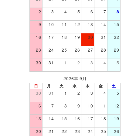
2
3
4
5
6
7
8
9
10
11
12
13
14
15
16
17
18
19
20
21
22
23
24
25
26
27
28
29
30
31
1
2
3
4
5
2026年 9月
日
月
火
水
木
金
土
30
31
1
2
3
4
5
6
7
8
9
10
11
12
13
14
15
16
17
18
19
20
21
22
23
24
25
26