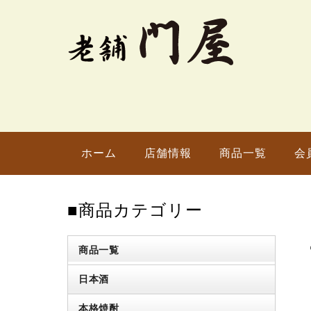
ホーム
店舗情報
商品一覧
会
■商品カテゴリー
商品一覧
日本酒
本格焼酎