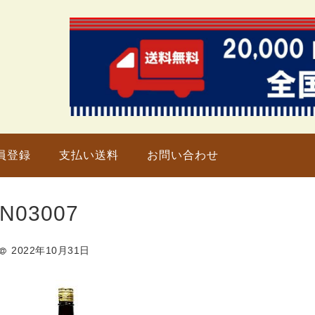
只今、
員登録
支払い送料
お問い合わせ
N03007
2022年10月31日