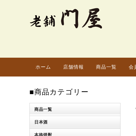
ホーム
店舗情報
商品一覧
会
■商品カテゴリー
商品一覧
日本酒
本格焼酎