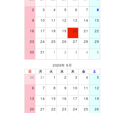
2
3
4
5
6
7
8
9
10
11
12
13
14
15
16
17
18
19
20
21
22
23
24
25
26
27
28
29
30
31
1
2
3
4
5
2026年 9月
日
月
火
水
木
金
土
30
31
1
2
3
4
5
6
7
8
9
10
11
12
13
14
15
16
17
18
19
20
21
22
23
24
25
26