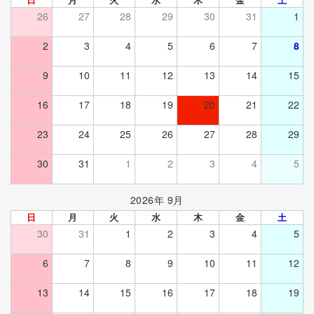
26
27
28
29
30
31
1
2
3
4
5
6
7
8
9
10
11
12
13
14
15
16
17
18
19
20
21
22
23
24
25
26
27
28
29
30
31
1
2
3
4
5
2026年 9月
日
月
火
水
木
金
土
30
31
1
2
3
4
5
6
7
8
9
10
11
12
13
14
15
16
17
18
19