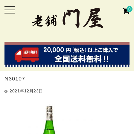
0
N30107
2021年12月23日