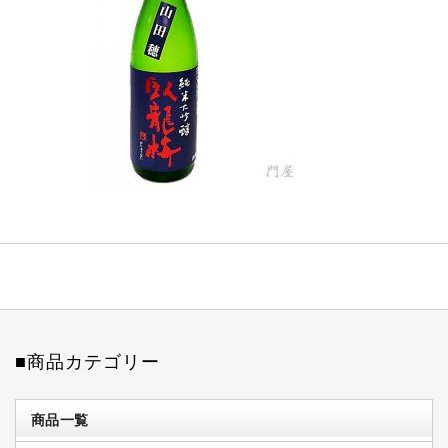
■商品カテゴリー
商品一覧