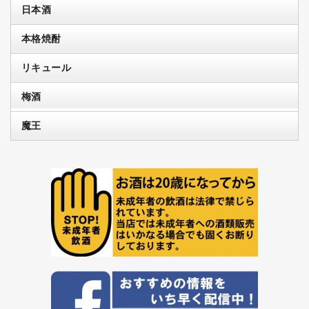
日本酒
本格焼酎
リキュール
梅酒
魔王