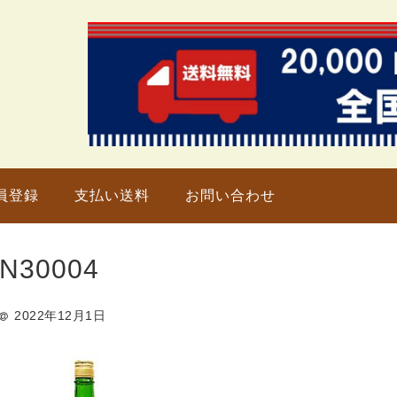
只今、
員登録
支払い送料
お問い合わせ
N30004
2022年12月1日