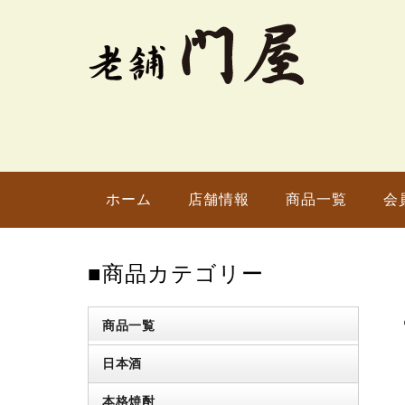
ホーム
店舗情報
商品一覧
会
■商品カテゴリー
商品一覧
日本酒
本格焼酎