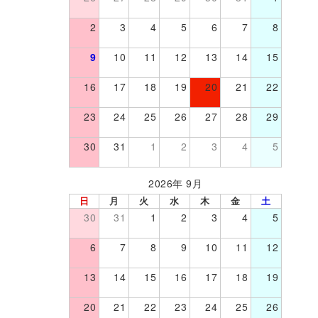
2
3
4
5
6
7
8
9
10
11
12
13
14
15
16
17
18
19
20
21
22
23
24
25
26
27
28
29
30
31
1
2
3
4
5
2026年 9月
日
月
火
水
木
金
土
30
31
1
2
3
4
5
6
7
8
9
10
11
12
13
14
15
16
17
18
19
20
21
22
23
24
25
26