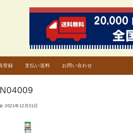
只今、
員登録
支払い送料
お問い合わせ
N04009
2021年12月31日