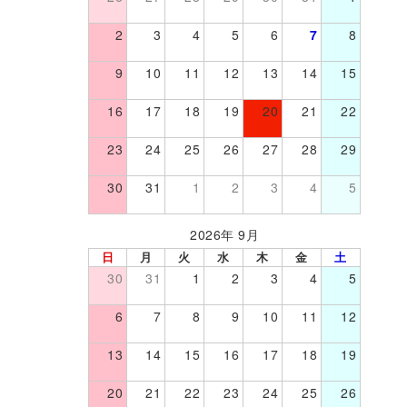
2
3
4
5
6
7
8
9
10
11
12
13
14
15
16
17
18
19
20
21
22
23
24
25
26
27
28
29
30
31
1
2
3
4
5
2026年 9月
日
月
火
水
木
金
土
30
31
1
2
3
4
5
6
7
8
9
10
11
12
13
14
15
16
17
18
19
20
21
22
23
24
25
26