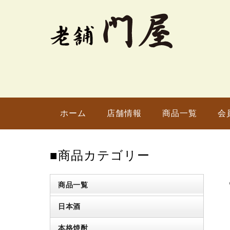
ホーム
店舗情報
商品一覧
会
■商品カテゴリー
商品一覧
日本酒
本格焼酎