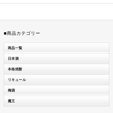
■商品カテゴリー
商品一覧
日本酒
本格焼酎
リキュール
梅酒
魔王