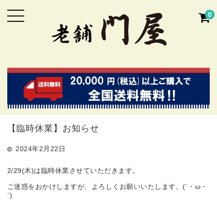
0
【臨時休業】お知らせ
2024年2月22日
2/29(木)は臨時休業させていただきます。
ご迷惑をおかけしますが、よろしくお願いいたします。(´・ω・
`)