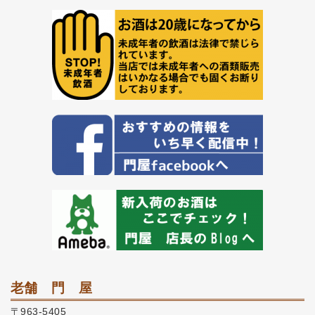
老舗 門 屋
〒963-5405