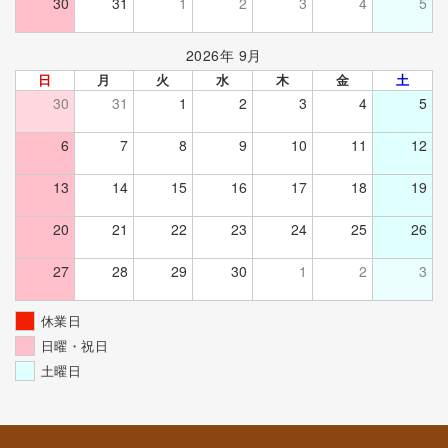
30
31
1
2
3
4
5
2026年 9月
日
月
火
水
木
金
土
30
31
1
2
3
4
5
6
7
8
9
10
11
12
13
14
15
16
17
18
19
20
21
22
23
24
25
26
27
28
29
30
1
2
3
休業日
日曜・祝日
土曜日