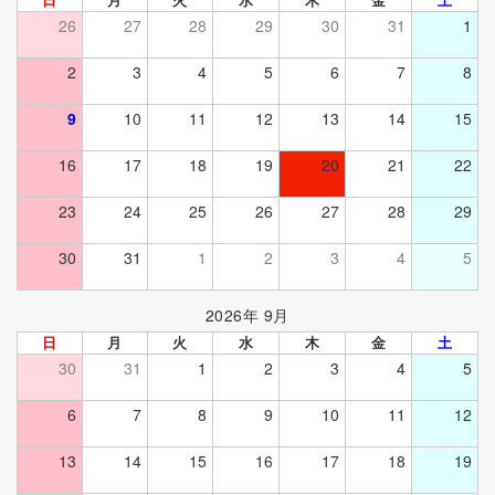
26
27
28
29
30
31
1
2
3
4
5
6
7
8
9
10
11
12
13
14
15
16
17
18
19
20
21
22
23
24
25
26
27
28
29
30
31
1
2
3
4
5
2026年 9月
日
月
火
水
木
金
土
30
31
1
2
3
4
5
6
7
8
9
10
11
12
13
14
15
16
17
18
19