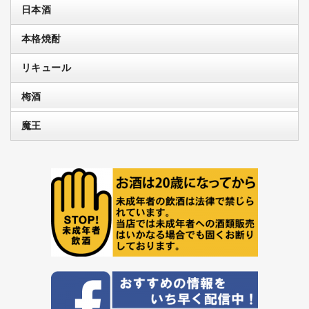
日本酒
本格焼酎
リキュール
梅酒
魔王