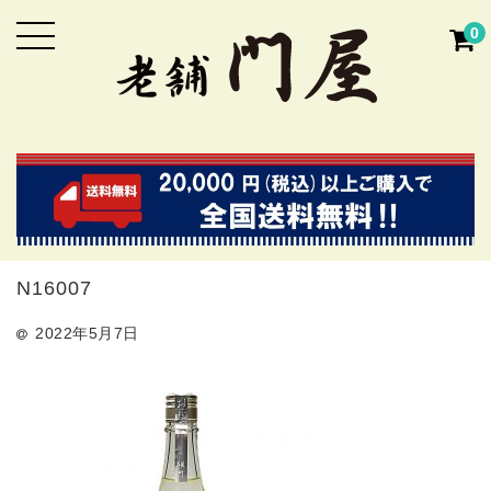
0
N16007
2022年5月7日