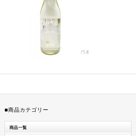
■商品カテゴリー
商品一覧