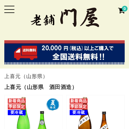
0
上喜元（山形県）
上喜元（山形県 酒田酒造）
新着商品
新着商品
季節限定
季節限定
要冷蔵
要冷蔵