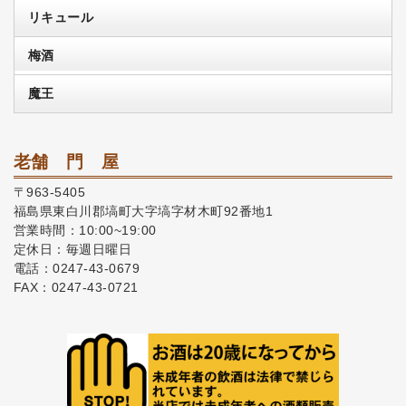
リキュール
梅酒
魔王
老舗 門 屋
〒963-5405
福島県東白川郡塙町大字塙字材木町92番地1
営業時間：10:00~19:00
定休日：毎週日曜日
電話：0247-43-0679
FAX：0247-43-0721