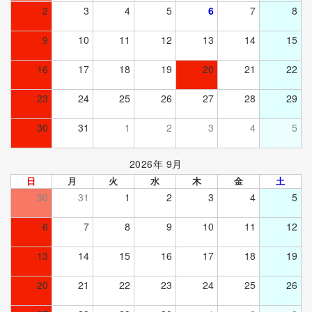
2
3
4
5
6
7
8
9
10
11
12
13
14
15
16
17
18
19
20
21
22
23
24
25
26
27
28
29
30
31
1
2
3
4
5
2026年 9月
日
月
火
水
木
金
土
30
31
1
2
3
4
5
6
7
8
9
10
11
12
13
14
15
16
17
18
19
20
21
22
23
24
25
26