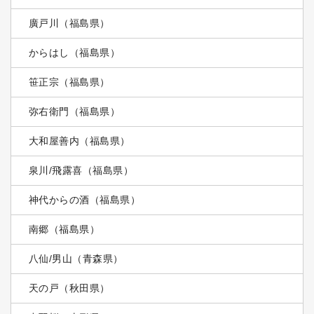
廣戸川（福島県）
からはし（福島県）
笹正宗（福島県）
弥右衛門（福島県）
大和屋善内（福島県）
泉川/飛露喜（福島県）
神代からの酒（福島県）
南郷（福島県）
八仙/男山（青森県）
天の戸（秋田県）