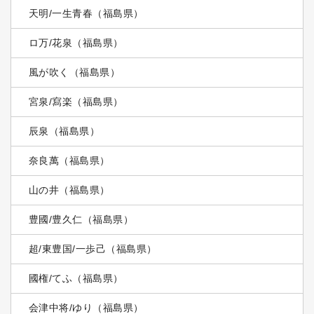
天明/一生青春（福島県）
ロ万/花泉（福島県）
風が吹く（福島県）
宮泉/寫楽（福島県）
辰泉（福島県）
奈良萬（福島県）
山の井（福島県）
豊國/豊久仁（福島県）
超/東豊国/一歩己（福島県）
國権/てふ（福島県）
会津中将/ゆり（福島県）