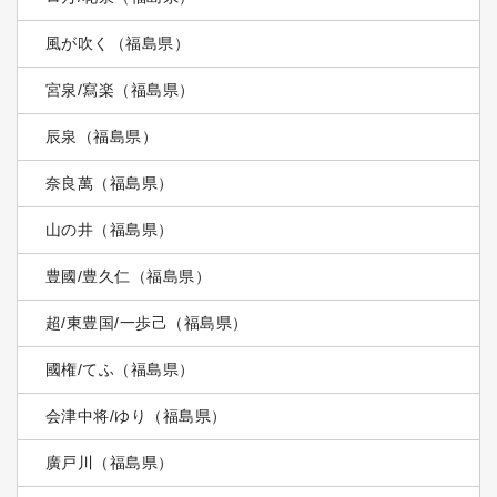
風が吹く（福島県）
宮泉/寫楽（福島県）
辰泉（福島県）
奈良萬（福島県）
山の井（福島県）
豊國/豊久仁（福島県）
超/東豊国/一歩己（福島県）
國権/てふ（福島県）
会津中将/ゆり（福島県）
廣戸川（福島県）