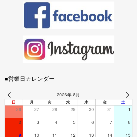
■営業日カレンダー
2026年 8月
日
月
火
水
木
金
土
26
27
28
29
30
31
1
2
3
4
5
6
7
8
9
10
11
12
13
14
15