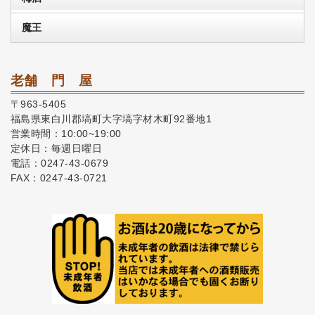
魔王
老舗 門 屋
〒963-5405
福島県東白川郡塙町大字塙字材木町92番地1
営業時間：10:00~19:00
定休日：毎週日曜日
電話：0247-43-0679
FAX：0247-43-0721