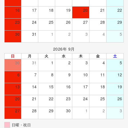
16
17
18
19
20
21
22
23
24
25
26
27
28
29
30
31
1
2
3
4
5
2026年 9月
日
月
火
水
木
金
土
30
31
1
2
3
4
5
6
7
8
9
10
11
12
13
14
15
16
17
18
19
20
21
22
23
24
25
26
27
28
29
30
1
2
3
日曜・祝日