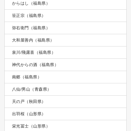
からはし（福島県）
笹正宗（福島県）
弥右衛門（福島県）
大和屋善内（福島県）
泉川/飛露喜（福島県）
神代からの酒（福島県）
南郷（福島県）
八仙/男山（青森県）
天の戸（秋田県）
出羽桜（山形県）
栄光冨士（山形県）