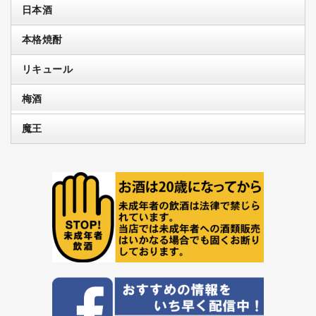
日本酒
本格焼酎
リキュール
梅酒
魔王