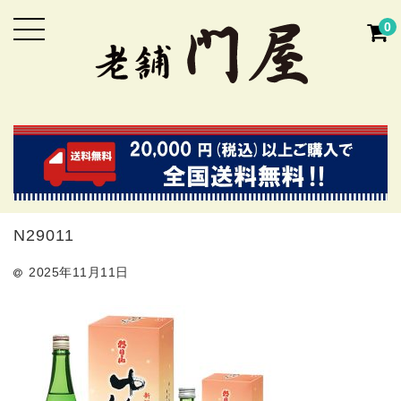
0
N29011
2025年11月11日