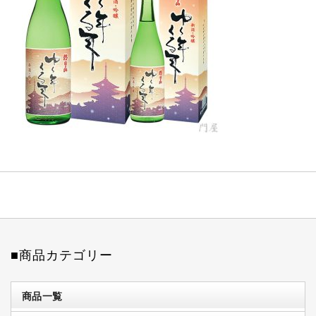
■商品カテゴリー
商品一覧