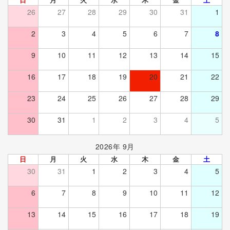
26
27
28
29
30
31
1
2
3
4
5
6
7
8
9
10
11
12
13
14
15
16
17
18
19
20
21
22
23
24
25
26
27
28
29
30
31
1
2
3
4
5
2026年 9月
日
月
火
水
木
金
土
30
31
1
2
3
4
5
6
7
8
9
10
11
12
13
14
15
16
17
18
19