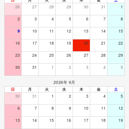
26
27
28
29
30
31
1
2
3
4
5
6
7
8
9
10
11
12
13
14
15
16
17
18
19
20
21
22
23
24
25
26
27
28
29
30
31
1
2
3
4
5
2026年 9月
日
月
火
水
木
金
土
30
31
1
2
3
4
5
6
7
8
9
10
11
12
13
14
15
16
17
18
19