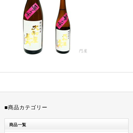
■商品カテゴリー
商品一覧