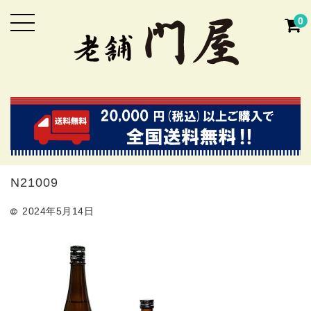
0
N21009
2024年5月14日