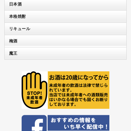
日本酒
本格焼酎
リキュール
梅酒
魔王