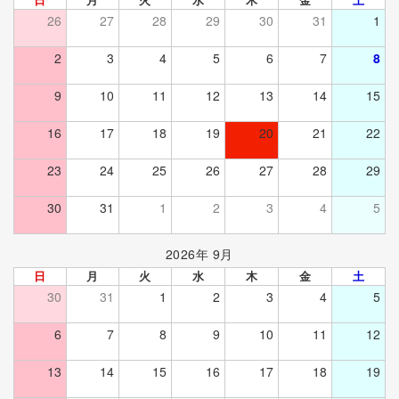
26
27
28
29
30
31
1
2
3
4
5
6
7
8
9
10
11
12
13
14
15
16
17
18
19
20
21
22
23
24
25
26
27
28
29
30
31
1
2
3
4
5
2026年 9月
日
月
火
水
木
金
土
30
31
1
2
3
4
5
6
7
8
9
10
11
12
13
14
15
16
17
18
19