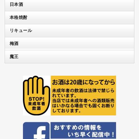
日本酒
本格焼酎
リキュール
梅酒
魔王