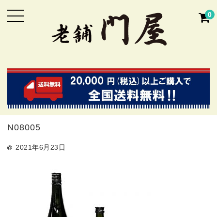
0
N08005
2021年6月23日