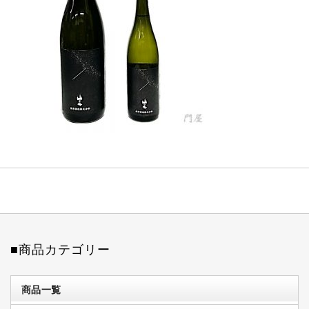
■商品カテゴリー
商品一覧