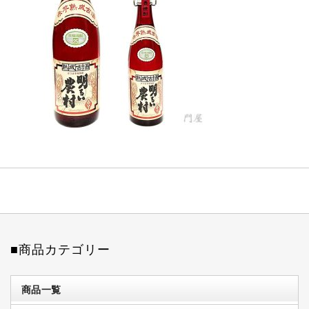
■商品カテゴリー
商品一覧