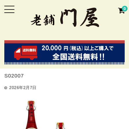
0
S02007
2026年2月7日