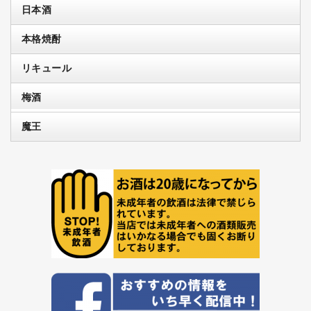
日本酒
本格焼酎
リキュール
梅酒
魔王