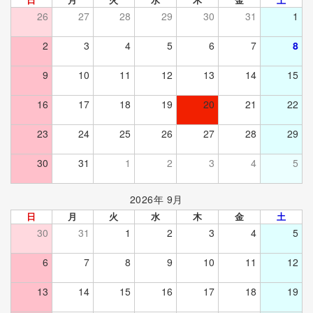
26
27
28
29
30
31
1
2
3
4
5
6
7
8
9
10
11
12
13
14
15
16
17
18
19
20
21
22
23
24
25
26
27
28
29
30
31
1
2
3
4
5
2026年 9月
日
月
火
水
木
金
土
30
31
1
2
3
4
5
6
7
8
9
10
11
12
13
14
15
16
17
18
19