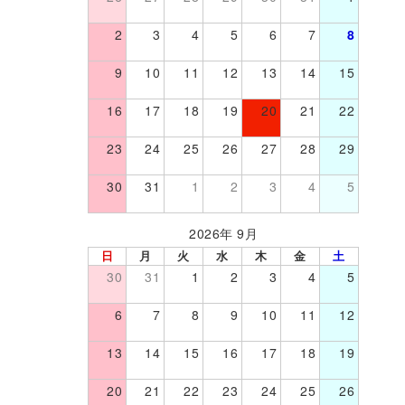
2
3
4
5
6
7
8
9
10
11
12
13
14
15
16
17
18
19
20
21
22
23
24
25
26
27
28
29
30
31
1
2
3
4
5
2026年 9月
日
月
火
水
木
金
土
30
31
1
2
3
4
5
6
7
8
9
10
11
12
13
14
15
16
17
18
19
20
21
22
23
24
25
26