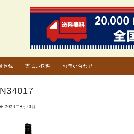
只今、
員登録
支払い送料
お問い合わせ
N34017
2023年9月23日