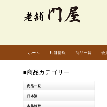
ホーム
店舗情報
商品一覧
会
■商品カテゴリー
商品一覧
日本酒
本格焼酎