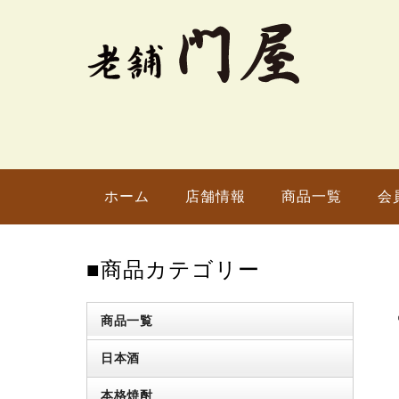
ホーム
店舗情報
商品一覧
会
■商品カテゴリー
商品一覧
日本酒
本格焼酎