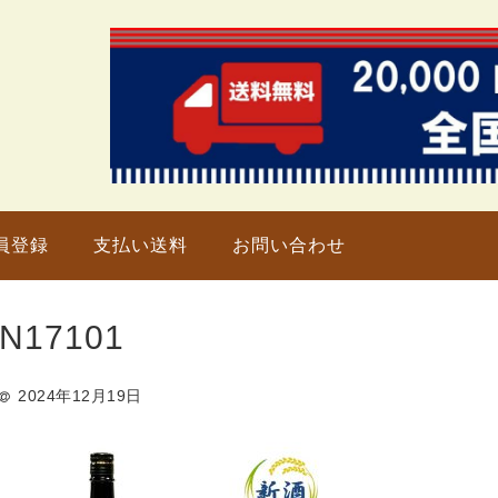
只今、
員登録
支払い送料
お問い合わせ
N17101
2024年12月19日