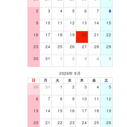
2
3
4
5
6
7
8
9
10
11
12
13
14
15
16
17
18
19
20
21
22
23
24
25
26
27
28
29
30
31
1
2
3
4
5
2026年 9月
日
月
火
水
木
金
土
30
31
1
2
3
4
5
6
7
8
9
10
11
12
13
14
15
16
17
18
19
20
21
22
23
24
25
26