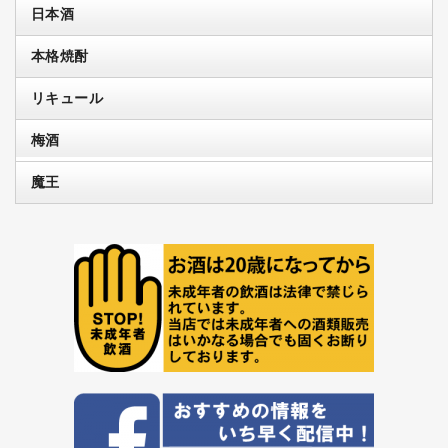
日本酒
本格焼酎
リキュール
梅酒
魔王