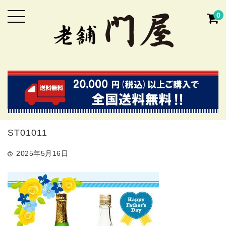
0
ST01011
2025年5月16日