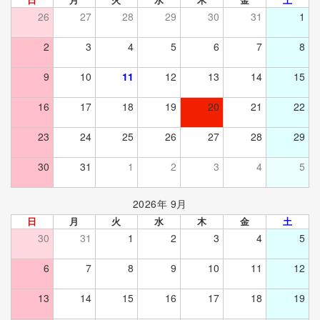
26
27
28
29
30
31
1
2
3
4
5
6
7
8
9
10
11
12
13
14
15
16
17
18
19
20
21
22
23
24
25
26
27
28
29
30
31
1
2
3
4
5
2026年 9月
日
月
火
水
木
金
土
30
31
1
2
3
4
5
6
7
8
9
10
11
12
13
14
15
16
17
18
19