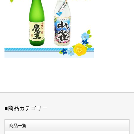
■商品カテゴリー
商品一覧