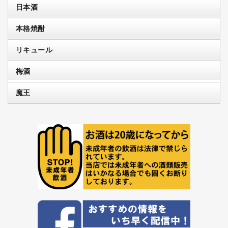
日本酒
本格焼酎
リキュール
梅酒
魔王