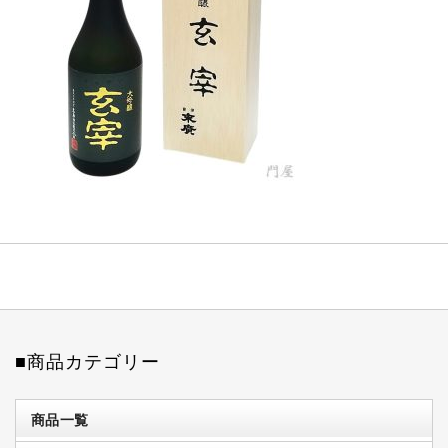
■商品カテゴリー
商品一覧