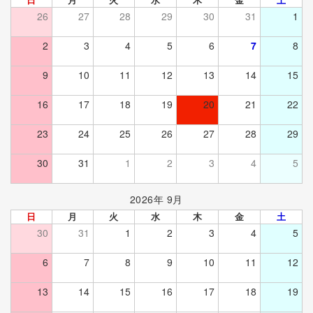
26
27
28
29
30
31
1
2
3
4
5
6
7
8
9
10
11
12
13
14
15
16
17
18
19
20
21
22
23
24
25
26
27
28
29
30
31
1
2
3
4
5
2026年 9月
日
月
火
水
木
金
土
30
31
1
2
3
4
5
6
7
8
9
10
11
12
13
14
15
16
17
18
19