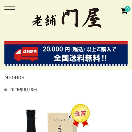
0
N50009
2025年6月6日