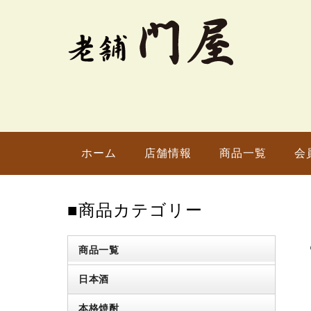
ホーム
店舗情報
商品一覧
会
■商品カテゴリー
商品一覧
日本酒
本格焼酎