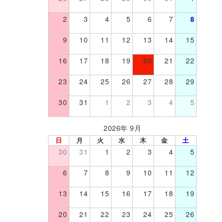
2
3
4
5
6
7
8
9
10
11
12
13
14
15
16
17
18
19
20
21
22
23
24
25
26
27
28
29
30
31
1
2
3
4
5
2026年 9月
日
月
火
水
木
金
土
30
31
1
2
3
4
5
6
7
8
9
10
11
12
13
14
15
16
17
18
19
20
21
22
23
24
25
26