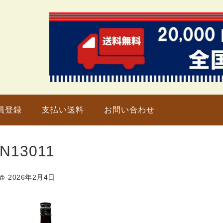
只今、
員登録
支払い送料
お問い合わせ
N13011
2026年2月4日