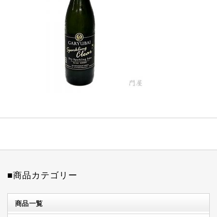
■商品カテゴリー
商品一覧