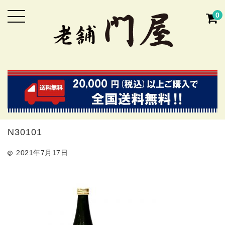
0
N30101
2021年7月17日