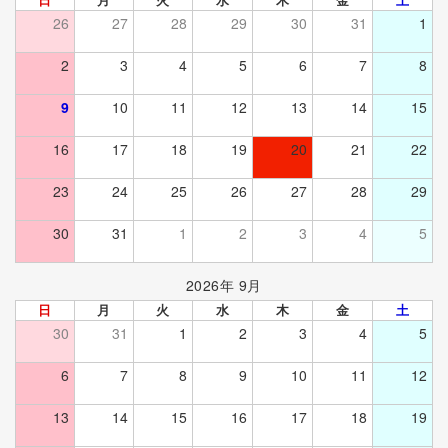
26
27
28
29
30
31
1
2
3
4
5
6
7
8
9
10
11
12
13
14
15
16
17
18
19
20
21
22
23
24
25
26
27
28
29
30
31
1
2
3
4
5
2026年 9月
日
月
火
水
木
金
土
30
31
1
2
3
4
5
6
7
8
9
10
11
12
13
14
15
16
17
18
19