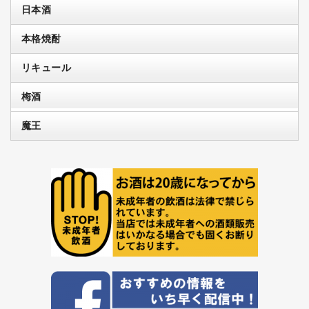
日本酒
本格焼酎
リキュール
梅酒
魔王