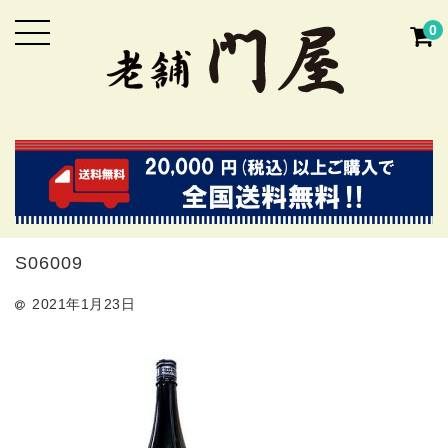
0
S06009
2021年1月23日