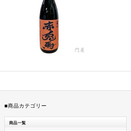
■商品カテゴリー
商品一覧