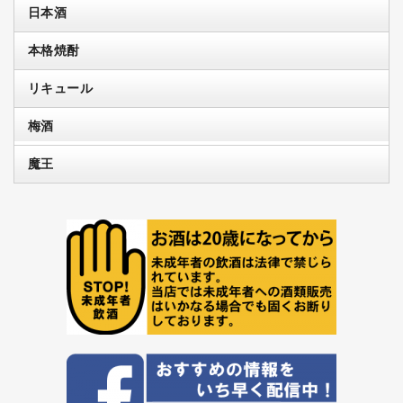
日本酒
本格焼酎
リキュール
梅酒
魔王