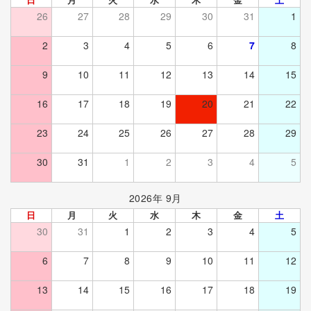
26
27
28
29
30
31
1
2
3
4
5
6
7
8
9
10
11
12
13
14
15
16
17
18
19
20
21
22
23
24
25
26
27
28
29
30
31
1
2
3
4
5
2026年 9月
日
月
火
水
木
金
土
30
31
1
2
3
4
5
6
7
8
9
10
11
12
13
14
15
16
17
18
19