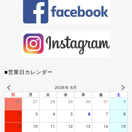
■営業日カレンダー
2026年 8月
日
月
火
水
木
金
土
26
27
28
29
30
31
1
2
3
4
5
6
7
8
9
10
11
12
13
14
15