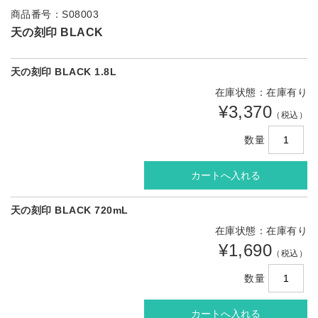
商品番号：S08003
天の刻印 BLACK
天の刻印 BLACK 1.8L
在庫状態：在庫有り
¥3,370
（税込）
数量
天の刻印 BLACK 720mL
在庫状態：在庫有り
¥1,690
（税込）
数量