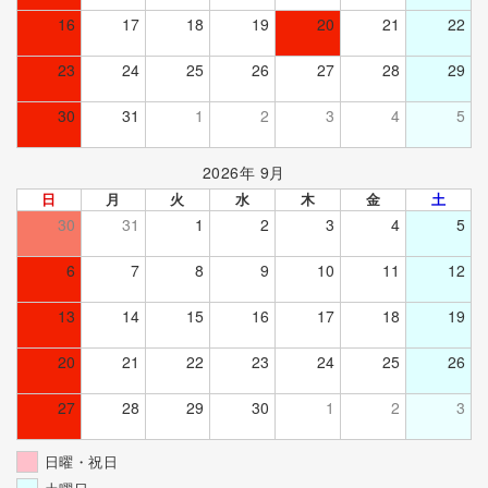
16
17
18
19
20
21
22
23
24
25
26
27
28
29
30
31
1
2
3
4
5
2026年 9月
日
月
火
水
木
金
土
30
31
1
2
3
4
5
6
7
8
9
10
11
12
13
14
15
16
17
18
19
20
21
22
23
24
25
26
27
28
29
30
1
2
3
日曜・祝日