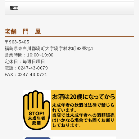
魔王
老舗 門 屋
〒963-5405
福島県東白川郡塙町大字塙字材木町92番地1
営業時間：10:00~19:00
定休日：毎週日曜日
電話：0247-43-0679
FAX：0247-43-0721