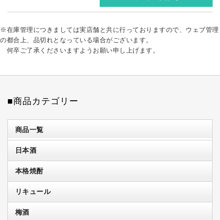
※在庫管理につきましては実店舗と共に行っておりますので、ウェブ管理
の都合上、品切れとなっている場合がございます。
何卒ご了承くださいますようお願い申し上げます。
■商品カテゴリー
商品一覧
日本酒
本格焼酎
リキュール
梅酒