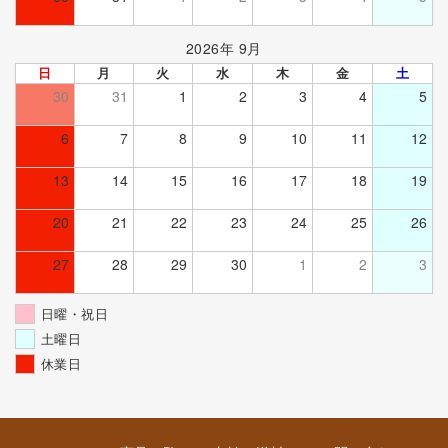
2026年 9月
日
月
火
水
木
金
土
30
31
1
2
3
4
5
6
7
8
9
10
11
12
13
14
15
16
17
18
19
20
21
22
23
24
25
26
27
28
29
30
1
2
3
日曜・祝日
土曜日
休業日