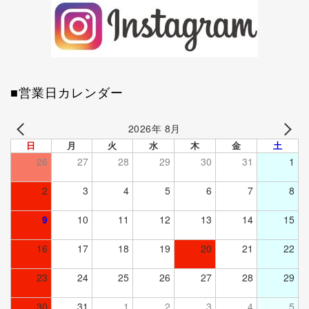
■営業日カレンダー
2026年 8月
日
月
火
水
木
金
土
26
27
28
29
30
31
1
2
3
4
5
6
7
8
9
10
11
12
13
14
15
16
17
18
19
20
21
22
23
24
25
26
27
28
29
30
31
1
2
3
4
5