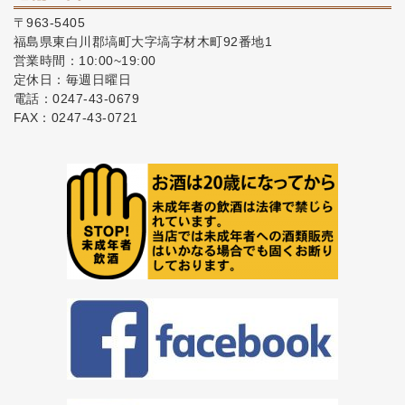
〒963-5405
福島県東白川郡塙町大字塙字材木町92番地1
営業時間：10:00~19:00
定休日：毎週日曜日
電話：0247-43-0679
FAX：0247-43-0721