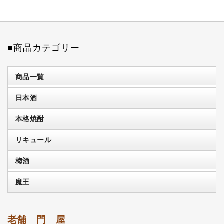
■商品カテゴリー
商品一覧
日本酒
本格焼酎
リキュール
梅酒
魔王
老舗 門 屋