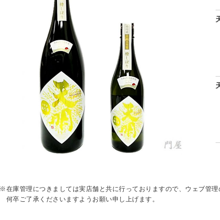
※在庫管理につきましては実店舗と共に行っておりますので、ウェブ管理
何卒ご了承くださいますようお願い申し上げます。