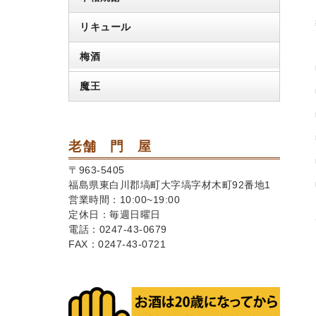
リキュール
梅酒
魔王
老舗 門 屋
〒963-5405
福島県東白川郡塙町大字塙字材木町92番地1
営業時間：10:00~19:00
定休日：毎週日曜日
電話：0247-43-0679
FAX：0247-43-0721