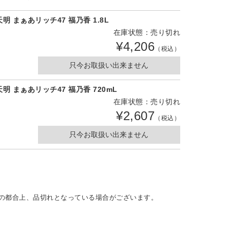
天明 まぁあリッチ47 福乃香 1.8L
在庫状態：売り切れ
¥4,206
（税込）
只今お取扱い出来ません
天明 まぁあリッチ47 福乃香 720mL
在庫状態：売り切れ
¥2,607
（税込）
只今お取扱い出来ません
の都合上、品切れとなっている場合がございます。