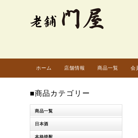
ホーム
店舗情報
商品一覧
会
■商品カテゴリー
商品一覧
日本酒
本格焼酎