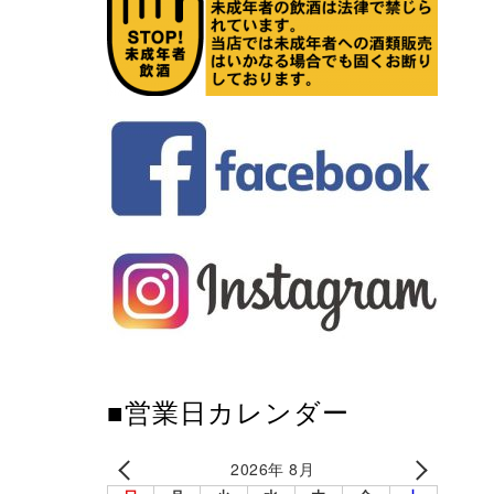
■営業日カレンダー
2026年 8月