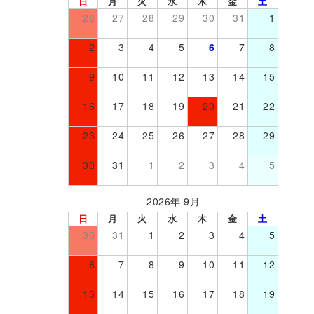
日
月
火
水
木
金
土
26
27
28
29
30
31
1
2
3
4
5
6
7
8
9
10
11
12
13
14
15
16
17
18
19
20
21
22
23
24
25
26
27
28
29
30
31
1
2
3
4
5
2026年 9月
日
月
火
水
木
金
土
30
31
1
2
3
4
5
6
7
8
9
10
11
12
13
14
15
16
17
18
19