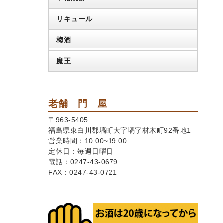
リキュール
梅酒
魔王
老舗 門 屋
〒963-5405
福島県東白川郡塙町大字塙字材木町92番地1
営業時間：10:00~19:00
定休日：毎週日曜日
電話：0247-43-0679
FAX：0247-43-0721