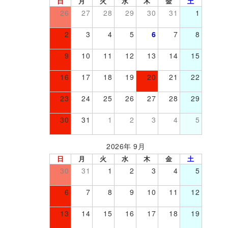
日
月
火
水
木
金
土
26
27
28
29
30
31
1
2
3
4
5
6
7
8
9
10
11
12
13
14
15
16
17
18
19
20
21
22
23
24
25
26
27
28
29
30
31
1
2
3
4
5
2026年 9月
日
月
火
水
木
金
土
30
31
1
2
3
4
5
6
7
8
9
10
11
12
13
14
15
16
17
18
19