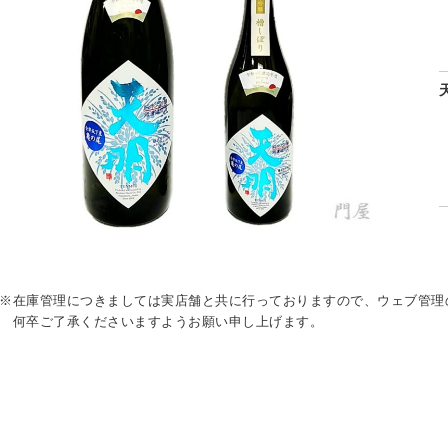
※在庫管理につきましては実店舗と共に行っておりますので、ウェブ管理
何卒ご了承くださいますようお願い申し上げます。