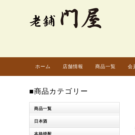
ホーム
店舗情報
商品一覧
会
■商品カテゴリー
商品一覧
日本酒
本格焼酎