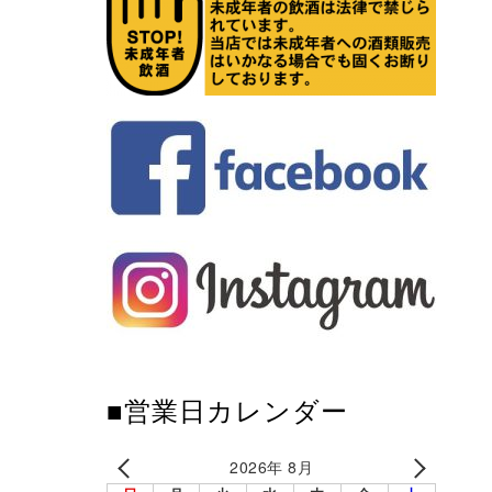
■営業日カレンダー
2026年 8月