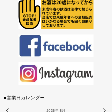
■営業日カレンダー
2026年 8月