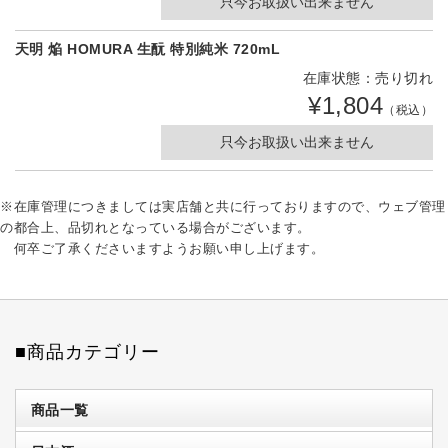
只今お取扱い出来ません
天明 焔 HOMURA 生酛 特別純米 720mL
在庫状態：売り切れ
¥1,804
（税込）
只今お取扱い出来ません
※在庫管理につきましては実店舗と共に行っておりますので、ウェブ管理
の都合上、品切れとなっている場合がございます。
何卒ご了承くださいますようお願い申し上げます。
■商品カテゴリー
商品一覧