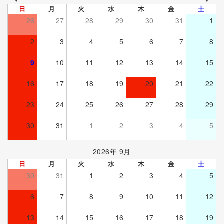
日
月
火
水
木
金
土
26
27
28
29
30
31
1
2
3
4
5
6
7
8
9
10
11
12
13
14
15
16
17
18
19
20
21
22
23
24
25
26
27
28
29
30
31
1
2
3
4
5
2026年 9月
日
月
火
水
木
金
土
30
31
1
2
3
4
5
6
7
8
9
10
11
12
13
14
15
16
17
18
19