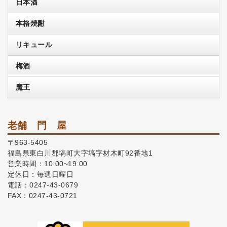
日本酒
本格焼酎
リキュール
梅酒
魔王
老舗 門 屋
〒963-5405
福島県東白川郡塙町大字塙字材木町92番地1
営業時間：10:00~19:00
定休日：毎週日曜日
電話：0247-43-0679
FAX：0247-43-0721