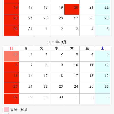
16
17
18
19
20
21
22
23
24
25
26
27
28
29
30
31
1
2
3
4
5
2026年 9月
日
月
火
水
木
金
土
30
31
1
2
3
4
5
6
7
8
9
10
11
12
13
14
15
16
17
18
19
20
21
22
23
24
25
26
27
28
29
30
1
2
3
日曜・祝日