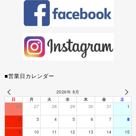
■営業日カレンダー
2026年 8月
日
月
火
水
木
金
土
26
27
28
29
30
31
1
2
3
4
5
6
7
8
9
10
11
12
13
14
15