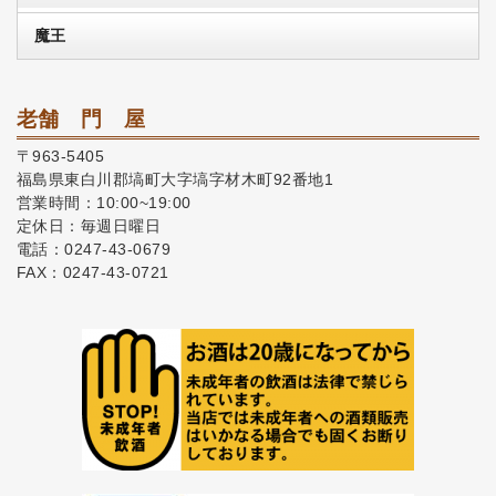
魔王
老舗 門 屋
〒963-5405
福島県東白川郡塙町大字塙字材木町92番地1
営業時間：10:00~19:00
定休日：毎週日曜日
電話：0247-43-0679
FAX：0247-43-0721