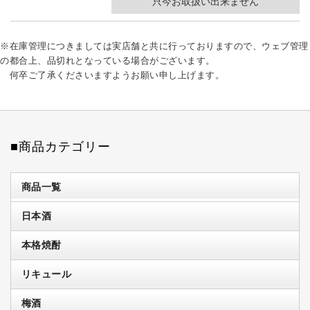
只今お取扱い出来ません
※在庫管理につきましては実店舗と共に行っておりますので、ウェブ管理
の都合上、品切れとなっている場合がございます。
何卒ご了承くださいますようお願い申し上げます。
■商品カテゴリー
商品一覧
日本酒
本格焼酎
リキュール
梅酒