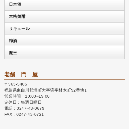
日本酒
本格焼酎
リキュール
梅酒
魔王
老舗 門 屋
〒963-5405
福島県東白川郡塙町大字塙字材木町92番地1
営業時間：10:00~19:00
定休日：毎週日曜日
電話：0247-43-0679
FAX：0247-43-0721