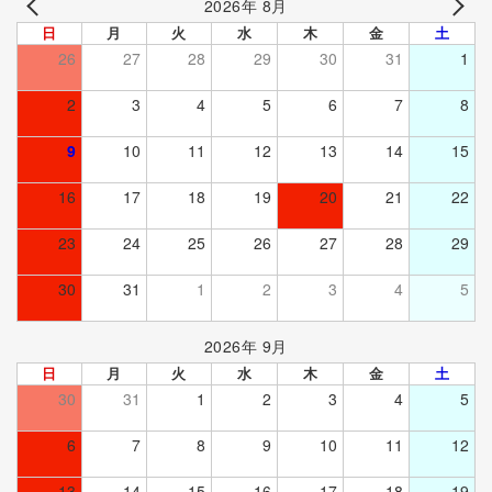
2026年 8月
日
月
火
水
木
金
土
26
27
28
29
30
31
1
2
3
4
5
6
7
8
9
10
11
12
13
14
15
16
17
18
19
20
21
22
23
24
25
26
27
28
29
30
31
1
2
3
4
5
2026年 9月
日
月
火
水
木
金
土
30
31
1
2
3
4
5
6
7
8
9
10
11
12
13
14
15
16
17
18
19