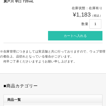
廣戸川 辛口 720mL
在庫状態：在庫有り
¥1,183
（税込）
数量
※在庫管理につきましては実店舗と共に行っておりますので、ウェブ管理
の都合上、品切れとなっている場合がございます。
何卒ご了承くださいますようお願い申し上げます。
■商品カテゴリー
商品一覧