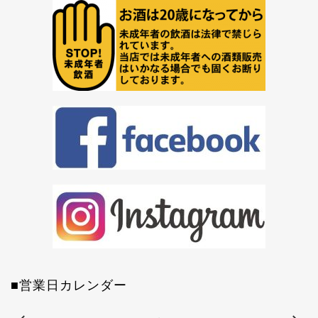
■営業日カレンダー