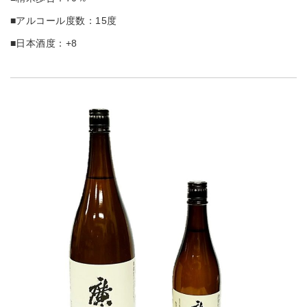
■アルコール度数：15度
■日本酒度：+8