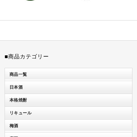
■商品カテゴリー
商品一覧
日本酒
本格焼酎
リキュール
梅酒