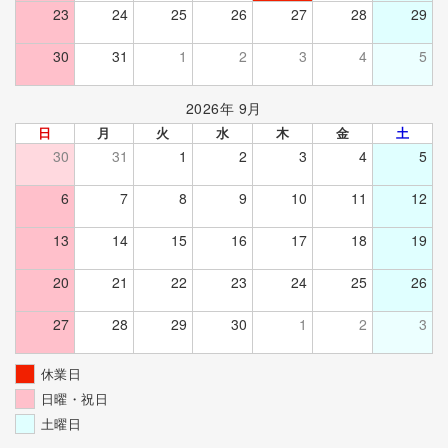
23
24
25
26
27
28
29
30
31
1
2
3
4
5
2026年 9月
日
月
火
水
木
金
土
30
31
1
2
3
4
5
6
7
8
9
10
11
12
13
14
15
16
17
18
19
20
21
22
23
24
25
26
27
28
29
30
1
2
3
休業日
日曜・祝日
土曜日