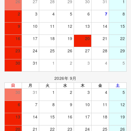
26
27
28
29
30
31
1
2
3
4
5
6
7
8
9
10
11
12
13
14
15
16
17
18
19
20
21
22
23
24
25
26
27
28
29
30
31
1
2
3
4
5
2026年 9月
日
月
火
水
木
金
土
30
31
1
2
3
4
5
6
7
8
9
10
11
12
13
14
15
16
17
18
19
20
21
22
23
24
25
26