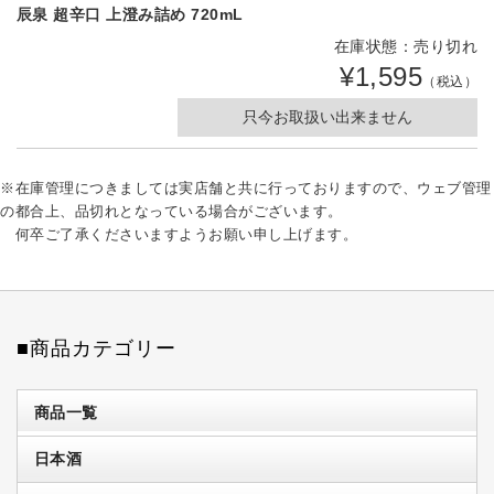
辰泉 超辛口 上澄み詰め 720mL
在庫状態：売り切れ
¥1,595
（税込）
只今お取扱い出来ません
※在庫管理につきましては実店舗と共に行っておりますので、ウェブ管理
の都合上、品切れとなっている場合がございます。
何卒ご了承くださいますようお願い申し上げます。
■商品カテゴリー
商品一覧
日本酒