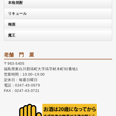
本格焼酎
リキュール
梅酒
魔王
老舗 門 屋
〒963-5405
福島県東白川郡塙町大字塙字材木町92番地1
営業時間：10:00~19:00
定休日：毎週日曜日
電話：0247-43-0679
FAX：0247-43-0721