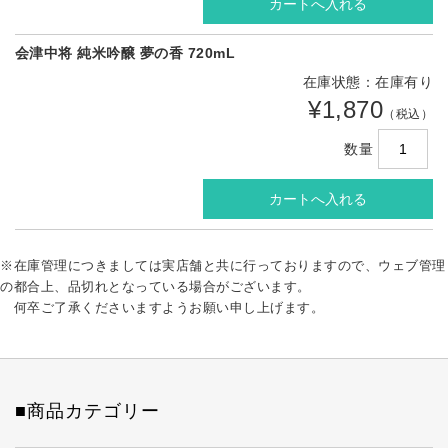
会津中将 純米吟醸 夢の香 720mL
在庫状態：在庫有り
¥1,870
（税込）
数量
※在庫管理につきましては実店舗と共に行っておりますので、ウェブ管理
の都合上、品切れとなっている場合がございます。
何卒ご了承くださいますようお願い申し上げます。
■商品カテゴリー