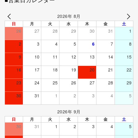
■営業日カレンダー
2026年 8月
日
月
火
水
木
金
土
26
27
28
29
30
31
1
2
3
4
5
6
7
8
9
10
11
12
13
14
15
16
17
18
19
20
21
22
23
24
25
26
27
28
29
30
31
1
2
3
4
5
2026年 9月
日
月
火
水
木
金
土
30
31
1
2
3
4
5