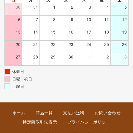
30
31
1
2
3
4
5
6
7
8
9
10
11
12
13
14
15
16
17
18
19
20
21
22
23
24
25
26
27
28
29
30
1
2
3
休業日
日曜・祝日
土曜日
ホーム
商品一覧
支払い送料
お問い合わせ
特定商取引法表示
プライバシーポリシー