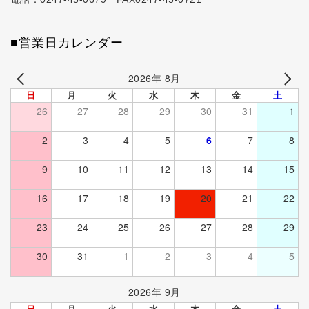
■営業日カレンダー
2026年 8月
日
月
火
水
木
金
土
26
27
28
29
30
31
1
2
3
4
5
6
7
8
9
10
11
12
13
14
15
16
17
18
19
20
21
22
23
24
25
26
27
28
29
30
31
1
2
3
4
5
2026年 9月
日
月
火
水
木
金
土