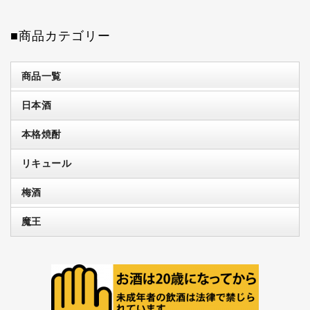
■商品カテゴリー
商品一覧
日本酒
本格焼酎
リキュール
梅酒
魔王