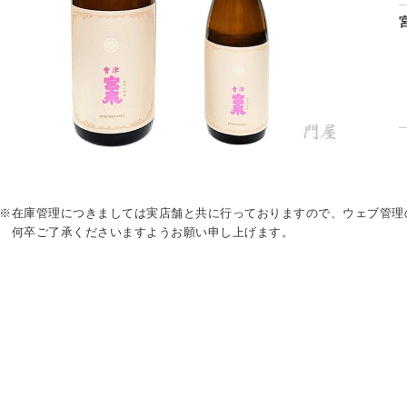
※在庫管理につきましては実店舗と共に行っておりますので、ウェブ管理
何卒ご了承くださいますようお願い申し上げます。