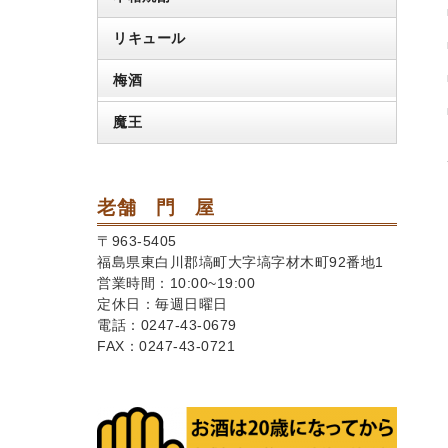
リキュール
梅酒
魔王
老舗 門 屋
〒963-5405
福島県東白川郡塙町大字塙字材木町92番地1
営業時間：10:00~19:00
定休日：毎週日曜日
電話：0247-43-0679
FAX：0247-43-0721