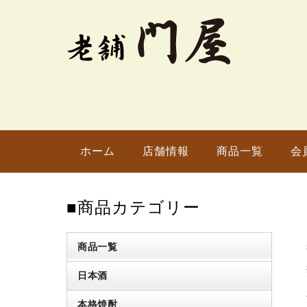
ホーム
店舗情報
商品一覧
会
■商品カテゴリー
商品一覧
日本酒
本格焼酎