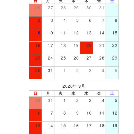
日
月
火
水
木
金
土
26
27
28
29
30
31
1
2
3
4
5
6
7
8
9
10
11
12
13
14
15
16
17
18
19
20
21
22
23
24
25
26
27
28
29
30
31
1
2
3
4
5
2026年 9月
日
月
火
水
木
金
土
30
31
1
2
3
4
5
6
7
8
9
10
11
12
13
14
15
16
17
18
19