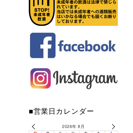
■営業日カレンダー
2026年 8月