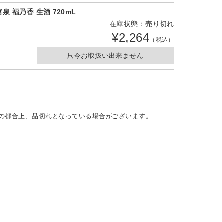
宮泉 福乃香 生酒 720mL
在庫状態：売り切れ
¥2,264
（税込）
只今お取扱い出来ません
の都合上、品切れとなっている場合がございます。