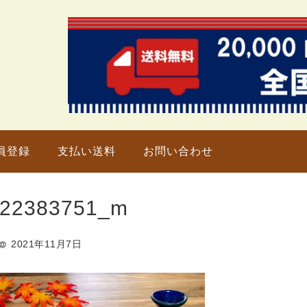
只今、
員登録
支払い送料
お問い合わせ
22383751_m
2021年11月7日