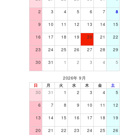
2
3
4
5
6
7
8
9
10
11
12
13
14
15
16
17
18
19
20
21
22
23
24
25
26
27
28
29
30
31
1
2
3
4
5
2026年 9月
日
月
火
水
木
金
土
30
31
1
2
3
4
5
6
7
8
9
10
11
12
13
14
15
16
17
18
19
20
21
22
23
24
25
26