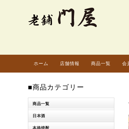
ホーム
店舗情報
商品一覧
会
■商品カテゴリー
商品一覧
日本酒
本格焼酎