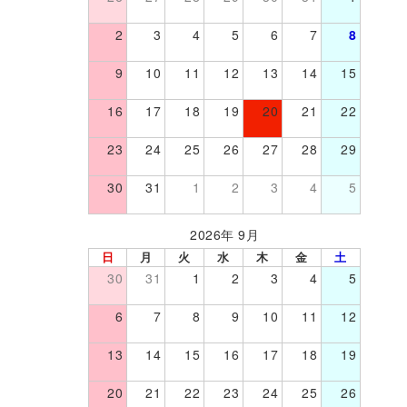
2
3
4
5
6
7
8
9
10
11
12
13
14
15
16
17
18
19
20
21
22
23
24
25
26
27
28
29
30
31
1
2
3
4
5
2026年 9月
日
月
火
水
木
金
土
30
31
1
2
3
4
5
6
7
8
9
10
11
12
13
14
15
16
17
18
19
20
21
22
23
24
25
26