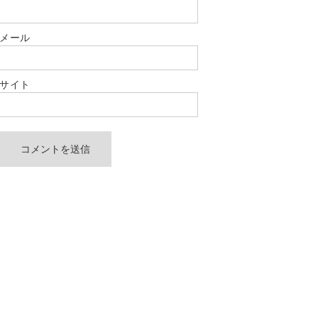
メール
サイト