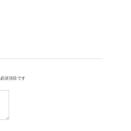
必須項目です