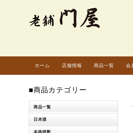
ホーム
店舗情報
商品一覧
会
■商品カテゴリー
商品一覧
日本酒
本格焼酎