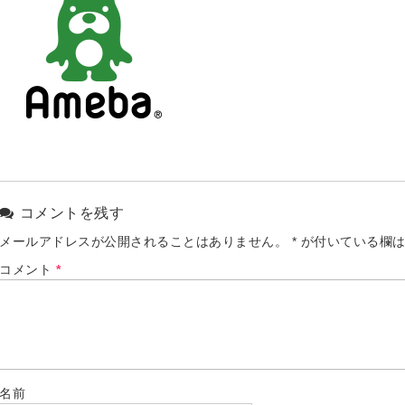
コメントを残す
メールアドレスが公開されることはありません。
*
が付いている欄は
コメント
*
名前