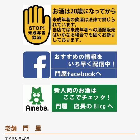
老舗 門 屋
〒963-5405