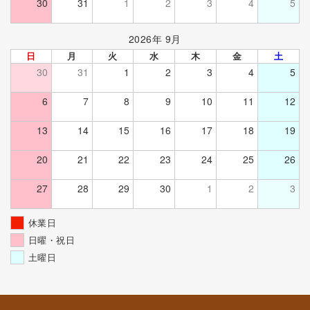
30
31
1
2
3
4
5
2026年 9月
日
月
火
水
木
金
土
30
31
1
2
3
4
5
6
7
8
9
10
11
12
13
14
15
16
17
18
19
20
21
22
23
24
25
26
27
28
29
30
1
2
3
休業日
日曜・祝日
土曜日