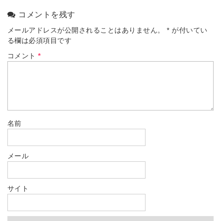
コメントを残す
メールアドレスが公開されることはありません。
*
が付いてい
る欄は必須項目です
コメント
*
名前
メール
サイト