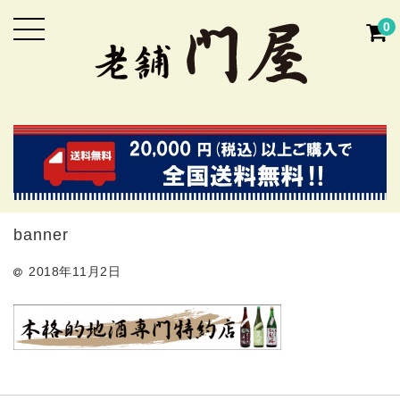
0
banner
2018年11月2日