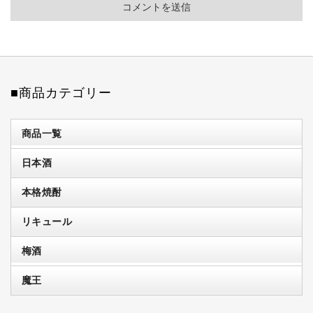
■商品カテゴリー
商品一覧
日本酒
本格焼酎
リキュール
梅酒
魔王