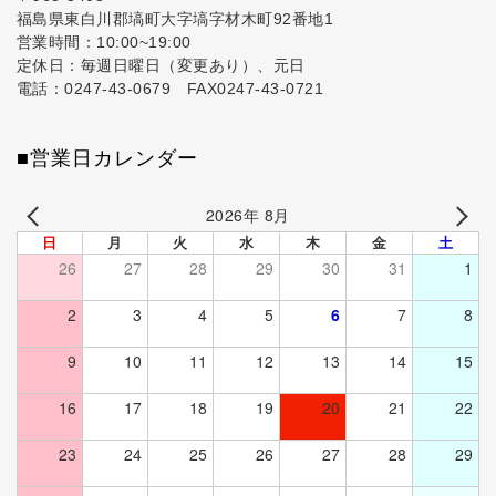
福島県東白川郡塙町大字塙字材木町92番地1
営業時間：10:00~19:00
定休日：毎週日曜日（変更あり）、元日
電話：0247-43-0679 FAX0247-43-0721
■営業日カレンダー
2026年 8月
日
月
火
水
木
金
土
26
27
28
29
30
31
1
2
3
4
5
6
7
8
9
10
11
12
13
14
15
16
17
18
19
20
21
22
23
24
25
26
27
28
29