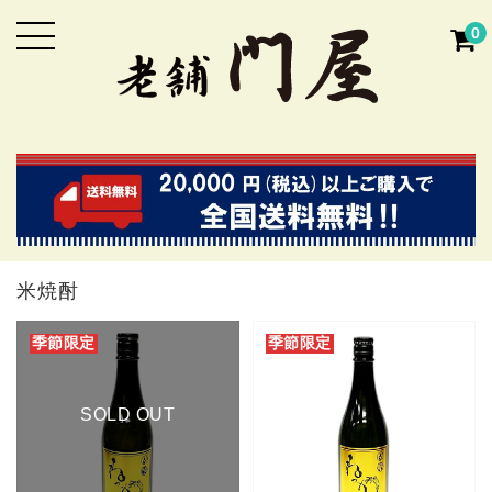
0
米焼酎
季節限定
季節限定
SOLD OUT