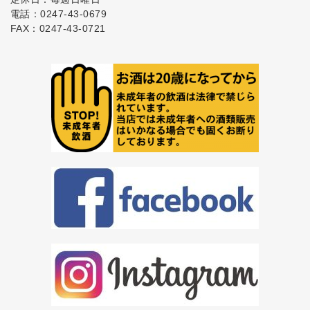
電話：0247-43-0679
FAX：0247-43-0721