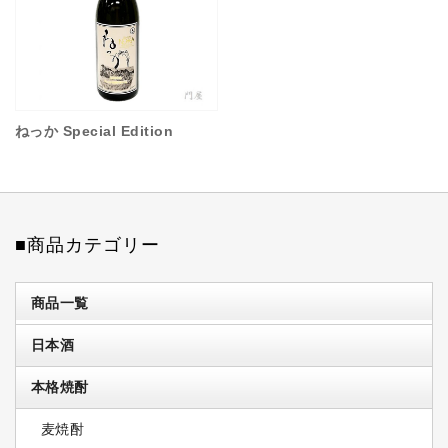
ねっか Special Edition
■商品カテゴリー
商品一覧
日本酒
本格焼酎
麦焼酎