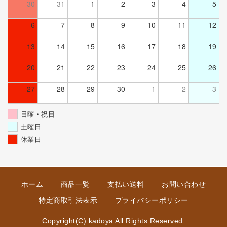
30
31
1
2
3
4
5
6
7
8
9
10
11
12
13
14
15
16
17
18
19
20
21
22
23
24
25
26
27
28
29
30
1
2
3
日曜・祝日
土曜日
休業日
ホーム
商品一覧
支払い送料
お問い合わせ
特定商取引法表示
プライバシーポリシー
Copyright(C) kadoya All Rights Reserved.