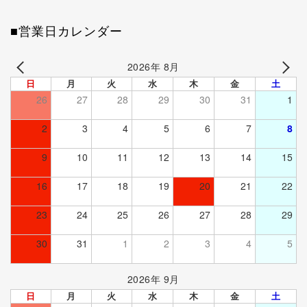
■営業日カレンダー
2026年 8月
日
月
火
水
木
金
土
26
27
28
29
30
31
1
2
3
4
5
6
7
8
9
10
11
12
13
14
15
16
17
18
19
20
21
22
23
24
25
26
27
28
29
30
31
1
2
3
4
5
2026年 9月
日
月
火
水
木
金
土